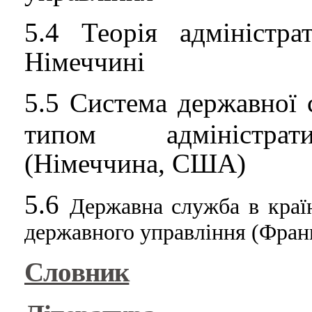
5.4
Теорія адміністра
Німеччині
5.5
Система державної 
типом
адміністра
(Німеччина, США)
5.6
Державна
служба в краї
державного
управління (Фран
Словник