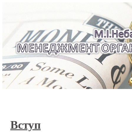
Вступ