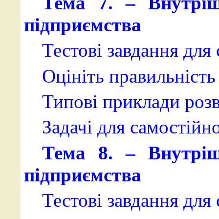
Тема 7. – Внутріш
підприємства
Тестові завдання для
Оцініть правильність 
Типові приклади розв
Задачі для самостійн
Тема 8. – Внутріш
підприємства
Тестові завдання для