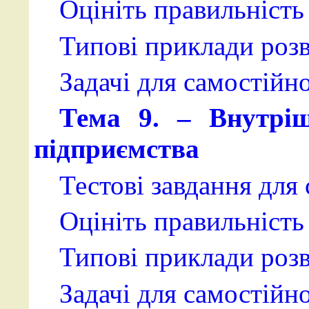
Оцініть правильність 
Типові приклади розв
Задачі для самостійн
Тема 9. – Внутріш
підприємства
Тестові завдання для
Оцініть правильність 
Типові приклади розв
Задачі для самостійн