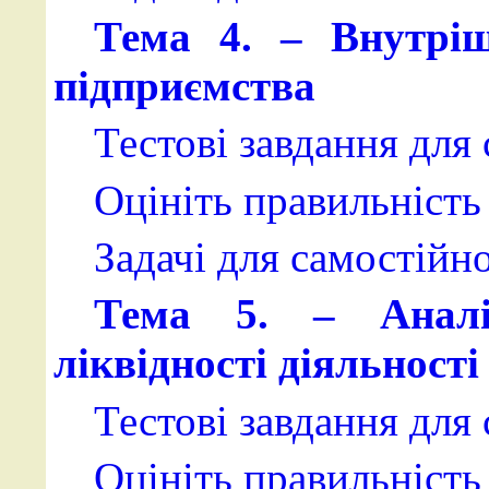
Тема 4. – Внутріш
підприємства
Тестові завдання для
Оцініть правильність 
Задачі для самостійн
Тема 5. – Аналі
ліквідності діяльност
Тестові завдання для
Оцініть правильність 