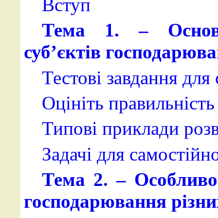
Вступ
Тема 1. – Основи
суб’єктів господарюв
Тестові завдання для
Оцініть правильність 
Типові приклади розв
Задачі для самостійн
Тема 2. – Особливо
господарювання різних