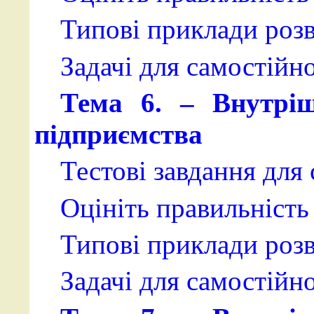
Типові приклади розв
Задачі для самостійн
Тема 6. – Внутріш
підприємства
Тестові завдання для
Оцініть правильність 
Типові приклади розв
Задачі для самостійн