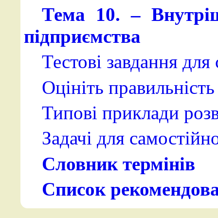
Тема 10. – Внутрі
підприємства
Тестові завдання для
Оцініть правильність 
Типові приклади розв
Задачі для самостійн
Словник термінів
Список рекомендова