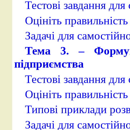
Тестові завдання для
Оцініть правильність 
Задачі для самостійн
Тема 3. – Формув
підприємства
Тестові завдання для
Оцініть правильність 
Типові приклади розв
Задачі для самостійн